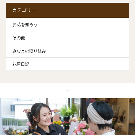
カテゴリー
お花を知ろう
その他
みなとの取り組み
花屋日記