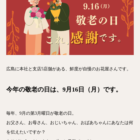
広島に本社と支店5店舗がある、鮮度が自慢のお花屋さんです。
今年の敬老の日は、9月16日（月）です。
毎年、9月の第3月曜日が敬老の日。
お父さん、お母さん、おじいちゃん、おばあちゃんにあなたは何
を伝えたいですか？