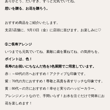
ありがとう、だいすき、ずっと元気でいてね。
想いを贈る、お花を贈ろう。
おすすめ商品をご紹介いたします。
支店5店舗に、9月13日（金）に店頭に並びます。お楽しみに♡
➀ご長寿アレンジ
いつまでも元気でいてね、素敵に歳を重ねてね、の気持ちを。
ポイントは、色！
長寿のお祝いにちなんだ色を3色展開でご用意しています。
赤：～60代の方へおすすめ！アクティブな印象です。
紫：70代の方におすすめ！尊敬と高貴を表すリッチな印象です。
黄：80代～の方におすすめ！幸せと実りのハッピーカラー。
アレンジメントなので、手間いらず！お水を注ぐだけで簡単にお
花を楽しめます！