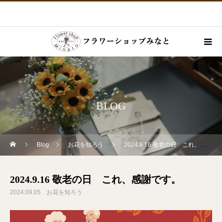
BLOG
Blog
お花を知ろう
2024.9.16 敬老の日 これ、感謝です。
2024.9.16 敬老の日 これ、感謝です。
2024.09.05
お花を知ろう