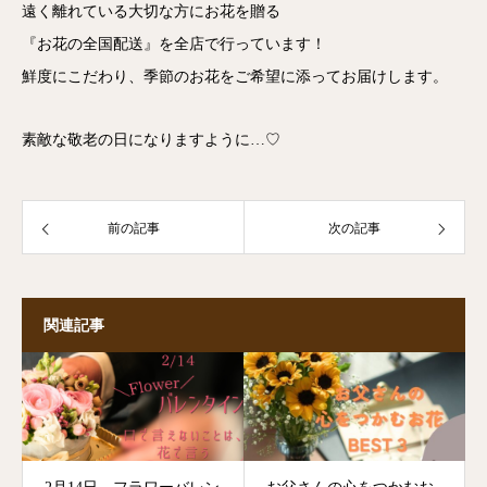
遠く離れている大切な方にお花を贈る
『お花の全国配送』を全店で行っています！
鮮度にこだわり、季節のお花をご希望に添ってお届けします。
素敵な敬老の日になりますように…♡
前の記事
次の記事
関連記事