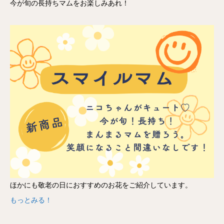
今が旬の長持ちマムをお楽しみあれ！
ほかにも敬老の日におすすめのお花をご紹介しています。
もっとみる！