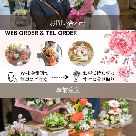
お問い合わせ
事前注文