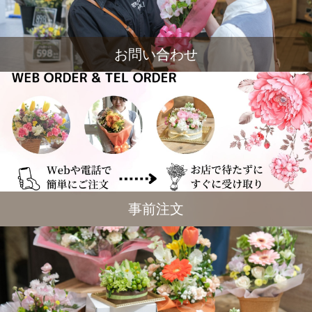
お問い合わせ
事前注文