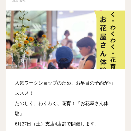
2026.06.24
人気ワークショップのため、お早目の予約がお
ススメ！
たのしく、わくわく、花育！『お花屋さん体
験』
6月27日（土）支店4店舗で開催します。