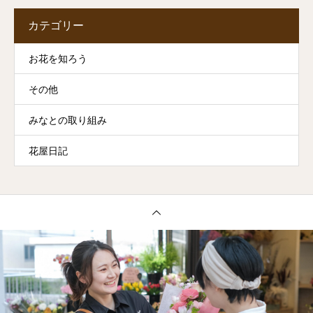
カテゴリー
お花を知ろう
その他
みなとの取り組み
花屋日記