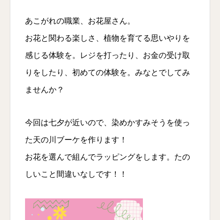
あこがれの職業、お花屋さん。
お花と関わる楽しさ、植物を育てる思いやりを
感じる体験を。レジを打ったり、お金の受け取
りをしたり、初めての体験を。みなとでしてみ
ませんか？
今回は七夕が近いので、染めかすみそうを使っ
た天の川ブーケを作ります！
お花を選んで組んでラッピングをします。たの
しいこと間違いなしです！！