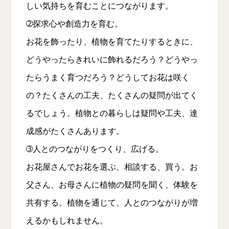
しい気持ちを育むことにつながります。
➁探求心や創造力を育む。
お花を飾ったり、植物を育てたりするときに、
どうやったらきれいに飾れるだろう？どうやっ
たらうまく育つだろう？どうしてお花は咲く
の？たくさんの工夫、たくさんの疑問が出てく
るでしょう。植物との暮らしは疑問や工夫、達
成感がたくさんあります。
➂人とのつながりをつくり、広げる。
お花屋さんでお花を選ぶ、相談する、買う。お
父さん、お母さんに植物の疑問を聞く、体験を
共有する。植物を通じて、人とのつながりが増
えるかもしれません。