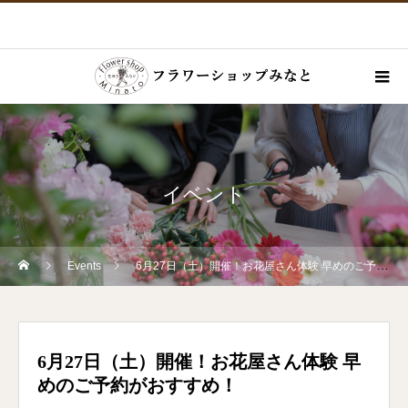
イベント
Events
6月27日（土）開催！お花屋さん体験 早めのご予約がおすすめ！
6月27日（土）開催！お花屋さん体験 早
めのご予約がおすすめ！