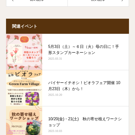
関連イベント
5月3日（土）～６日（火）母の日に！手
形スタンプカーネーション
2025.03.31
バイヤーイチオシ！ビオラフェア開催 10
月23日（木）から！
2025.10.20
10/20(金)・21(土) 秋の寄せ植えワークシ
ョップ
2023.10.03