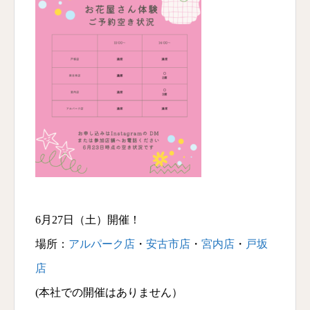
6月27日（土）開催！
場所：
アルパーク店
・
安古市店
・
宮内店
・
戸坂
店
(本社での開催はありません）