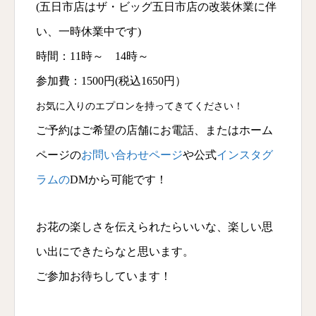
(五日市店はザ・ビッグ五日市店の改装休業に伴
い、一時休業中です)
時間：11時～ 14時～
参加費：1500円(税込1650円）
お気に入りのエプロンを持ってきてください！
ご予約はご希望の店舗にお電話、またはホーム
ページの
お問い合わせページ
や公式
インスタグ
ラムの
DMから可能です！
お花の楽しさを伝えられたらいいな、楽しい思
い出にできたらなと思います。
ご参加お待ちしています！