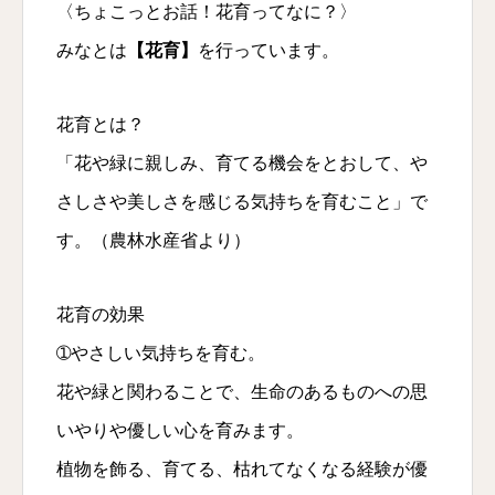
〈ちょこっとお話！花育ってなに？〉
みなとは
【花育】
を行っています。
花育とは？
「花や緑に親しみ、育てる機会をとおして、や
さしさや美しさを感じる気持ちを育むこと」で
す。（農林水産省より）
花育の効果
➀やさしい気持ちを育む。
花や緑と関わることで、生命のあるものへの思
いやりや優しい心を育みます。
植物を飾る、育てる、枯れてなくなる経験が優