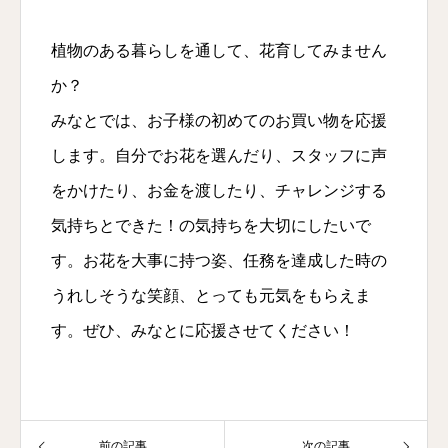
植物のある暮らしを通して、花育してみません
か？
みなとでは、お子様の初めてのお買い物を応援
します。自分でお花を選んだり、スタッフに声
をかけたり、お金を渡したり、チャレンジする
気持ちとできた！の気持ちを大切にしたいで
す。お花を大事に持つ姿、任務を達成した時の
うれしそうな笑顔、とっても元気をもらえま
す。ぜひ、みなとに応援させてください！
前の記事
次の記事