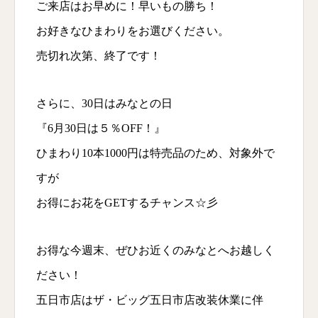
ご来店はお早めに！早いもの勝ち！
お好きなひまわりをお選びください。
売切れ次第、終了です！
さらに、30日はみなとの日
『6月30日は５％OFF！』
ひまわり10本1000円は特売品のため、対象外で
すが
お得にお花をGETするチャンス☆彡
お得な今週末、ぜひお近くのみなとへお越しく
ださい！
五日市店はザ・ビッグ五日市店改装休業に伴