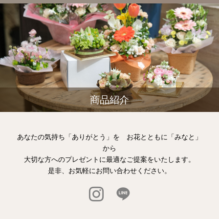
商品紹介
あなたの気持ち「ありがとう」を お花とともに「みなと」
から
大切な方へのプレゼントに最適なご提案をいたします。
是非、お気軽にお問い合わせください。