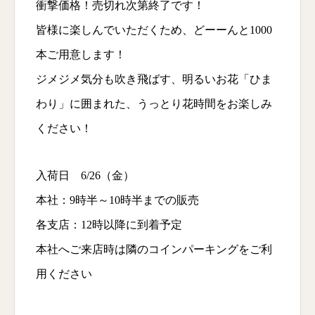
衝撃価格！売切れ次第終了です！
皆様に楽しんでいただくため、どーーんと1000
本ご用意します！
ジメジメ気分も吹き飛ばす、明るいお花「ひま
わり」に囲まれた、うっとり花時間をお楽しみ
ください！
入荷日 6/26（金）
本社：9時半～10時半までの販売
各支店：12時以降に到着予定
本社へご来店時は隣のコインパーキングをご利
用ください