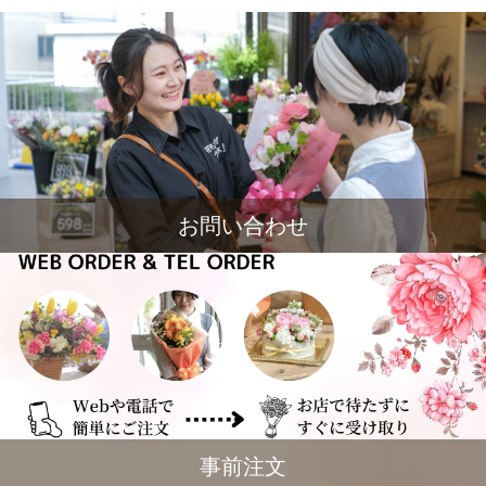
お問い合わせ
事前注文