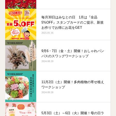
毎月30日はみなとの日 1月は『全品
5%OFF』スタンプカードのご提示、新規
お作りでお得にお花をGET
2025.01.16
9月6・7日（金・土）開催！おしゃれパン
パスのスワッグワークショップ
2024.08.20
11月2日（土）開催！多肉植物の寄せ植え
ワークショップ
2024.09.28
5月3日（土）～6日（火）開催！母の日ラ