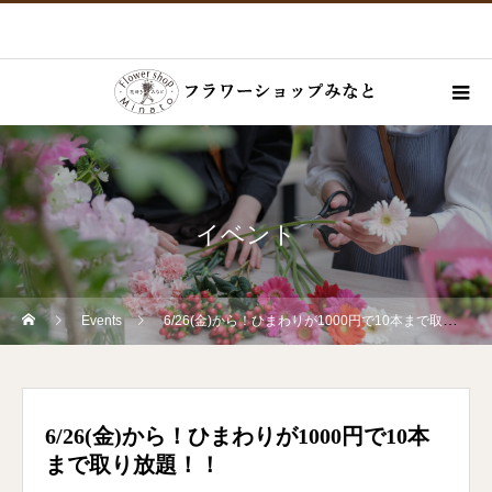
イベント
Events
6/26(金)から！ひまわりが1000円で10本まで取り放題！！
6/26(金)から！ひまわりが1000円で10本
まで取り放題！！