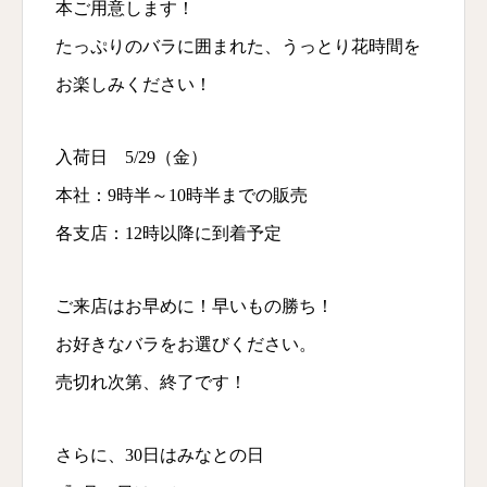
本ご用意します！
たっぷりのバラに囲まれた、うっとり花時間を
お楽しみください！
入荷日 5/29（金）
本社：9時半～10時半までの販売
各支店：12時以降に到着予定
ご来店はお早めに！早いもの勝ち！
お好きなバラをお選びください。
売切れ次第、終了です！
さらに、30日はみなとの日