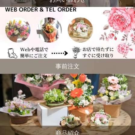
事前注文
商品紹介