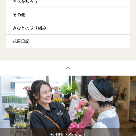
お花を知ろう
その他
みなとの取り組み
花屋日記
お問い合わせ