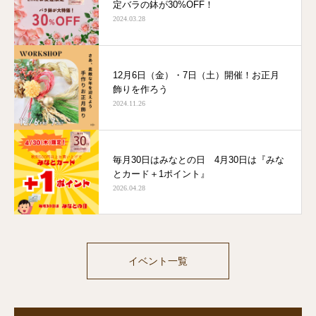
定バラの鉢が30%OFF！
2024.03.28
12月6日（金）・7日（土）開催！お正月
飾りを作ろう
2024.11.26
毎月30日はみなとの日 4月30日は『みな
とカード＋1ポイント』
2026.04.28
イベント一覧