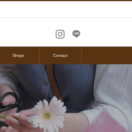
Shops
Contact