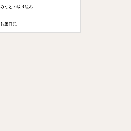
みなとの取り組み
花屋日記