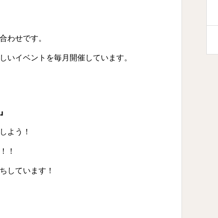
合わせです。
しいイベントを毎月開催しています。
』
しよう！
！！
ちしています！