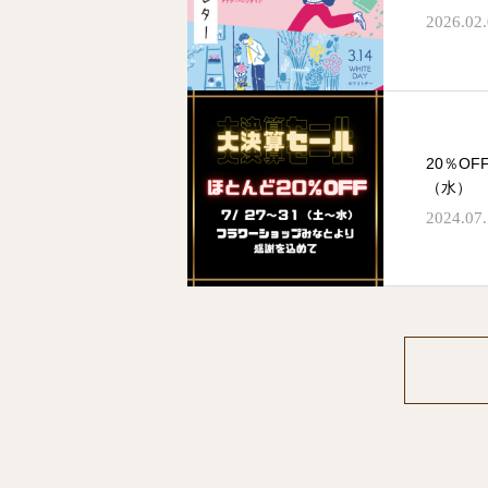
2026.02
20％O
（水）
2024.07