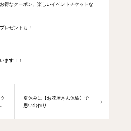
お得なクーポン、楽しいイベントチケットな
プレゼントも！
ています！！
ーク
夏休みに【お花屋さん体験】で
な
思い出作り