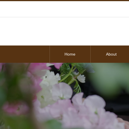
Home
About