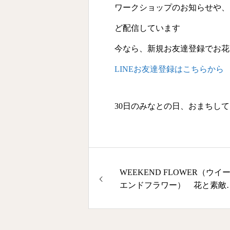
ワークショップのお知らせや、
ど配信しています
今なら、新規お友達登録でお花
LINEお友達登録はこちらから
30日のみなとの日、おまちし
WEEKEND FLOWER（ウイ
エンドフラワー） 花と素敵
週末を。 6月9日