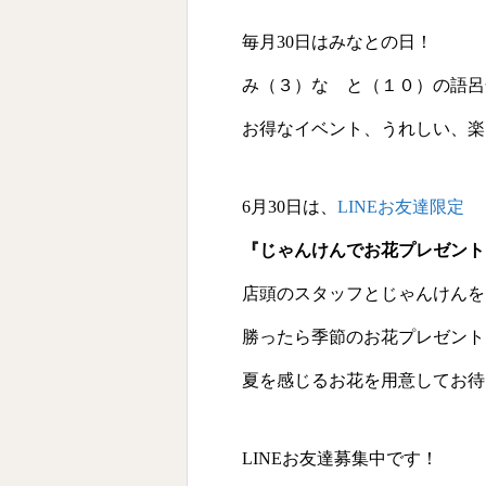
毎月30日はみなとの日！
み（３）な と（１０）の語呂
お得なイベント、うれしい、楽
6月30日は、
LINEお友達限定
『じゃんけんでお花プレゼント
店頭のスタッフとじゃんけんを
勝ったら季節のお花プレゼント
夏を感じるお花を用意してお待
LINEお友達募集中です！