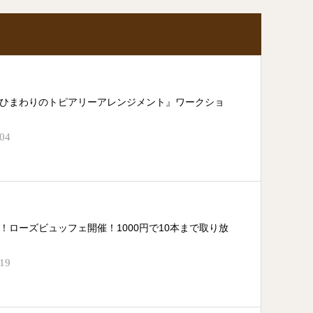
ひまわりのトピアリーアレンジメント』ワークショ
.04
！ローズビュッフェ開催！1000円で10本まで取り放
.19