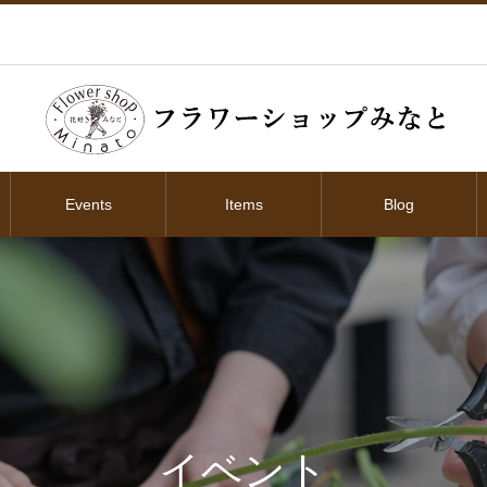
Events
Items
Blog
イベント