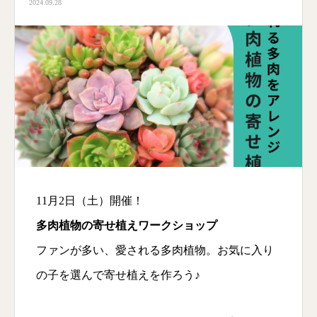
2024.09.28
11月2日（土）開催！
多肉植物の寄せ植えワークショップ
ファンが多い、愛される多肉植物。お気に入り
の子を選んで寄せ植えを作ろう♪