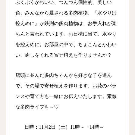
ぷくぷくかわいい、つんつん個性的、美しい
色、みんなから愛される多肉植物。『水やりは
控えめに』が鉄則の多肉植物は、お手入れが楽
ちんと言われています。お日様に当て、水やり
を控えめに。お部屋の中で、ちょこんとかわい
い、癒しをくれる寄せ植えを作りませんか？
店頭に並んだ多肉ちゃんから好きな子を選ん
で、その場で寄せ植えを作ります。お花のバラ
ンスや育て方も一緒にお伝えいたします。素敵
な多肉ライフを～♡
日時：11月2日（土）11時～・14時～