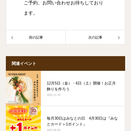
ご予約、お問い合わせお待ちしており
ます。
前の記事
次の記事
関連イベント
12月5日（金）・6日（土）開催！お正月
飾りを作ろう
2025.11.10
毎月30日はみなとの日 4月30日は『みな
とカード＋1ポイント』
2025.04.29