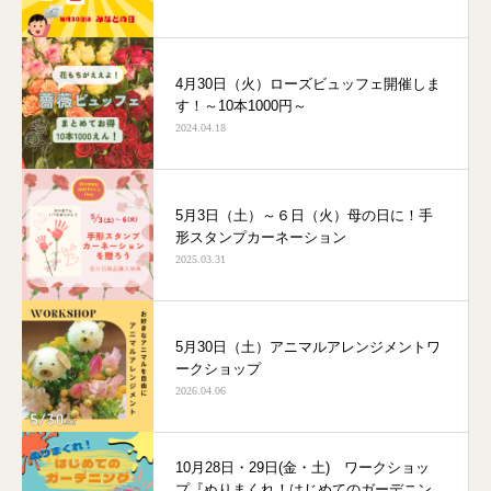
4月30日（火）ローズビュッフェ開催しま
す！～10本1000円～
2024.04.18
5月3日（土）～６日（火）母の日に！手
形スタンプカーネーション
2025.03.31
5月30日（土）アニマルアレンジメントワ
ークショップ
2026.04.06
10月28日・29日(金・土) ワークショッ
プ『ぬりまくれ！はじめてのガーデニン