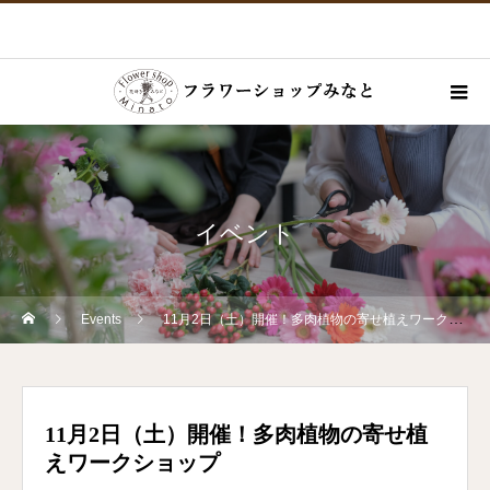
イベント
Events
11月2日（土）開催！多肉植物の寄せ植えワークショップ
11月2日（土）開催！多肉植物の寄せ植
えワークショップ