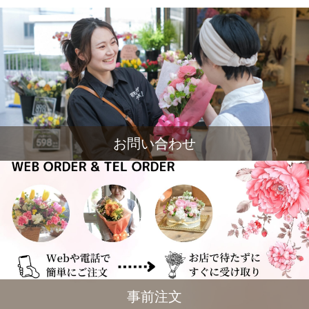
お問い合わせ
事前注文