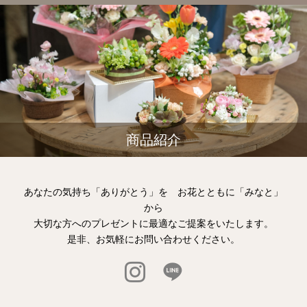
商品紹介
あなたの気持ち「ありがとう」を お花とともに「みなと」
から
大切な方へのプレゼントに最適なご提案をいたします。
是非、お気軽にお問い合わせください。