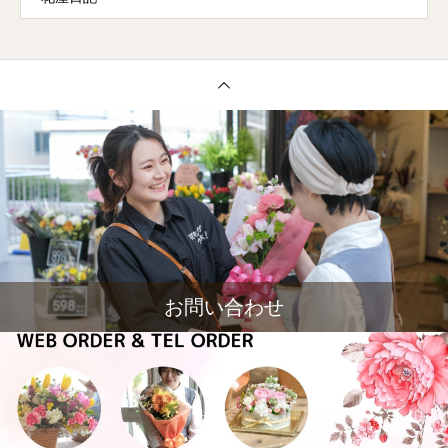
お問い合わせ