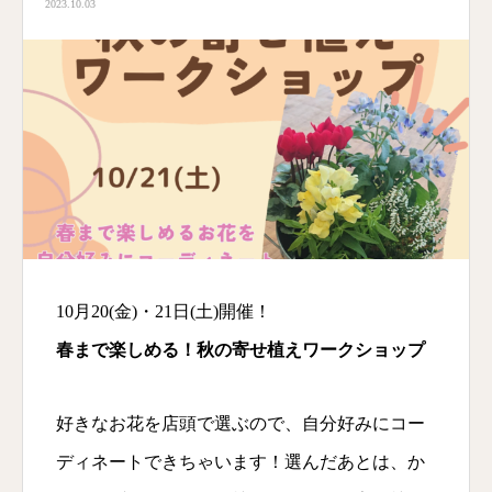
2023.10.03
10月20(金)・21日(土)開催！
春まで楽しめる！秋の寄せ植えワークショップ
好きなお花を店頭で選ぶので、自分好みにコー
ディネートできちゃいます！選んだあとは、か