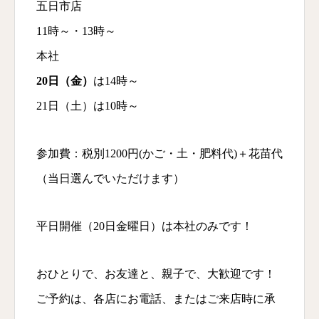
五日市店
11時～・13時～
本社
20日（金）
は14時～
21日（土）は10時～
参加費：税別1200円(かご・土・肥料代)＋花苗代
（当日選んでいただけます）
平日開催（20日金曜日）は本社のみです！
おひとりで、お友達と、親子で、大歓迎です！
ご予約は、各店にお電話、またはご来店時に承