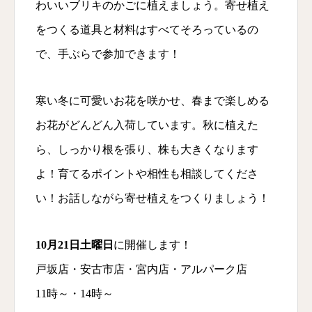
わいいブリキのかごに植えましょう。寄せ植え
をつくる道具と材料はすべてそろっているの
で、手ぶらで参加できます！
寒い冬に可愛いお花を咲かせ、春まで楽しめる
お花がどんどん入荷しています。秋に植えた
ら、しっかり根を張り、株も大きくなります
よ！育てるポイントや相性も相談してくださ
い！お話しながら寄せ植えをつくりましょう！
10月21日土曜日
に開催します！
戸坂店・安古市店・宮内店・アルパーク店
11時～・14時～